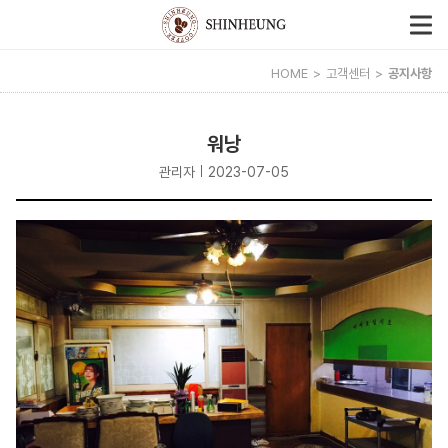
HOME
고객센터
공지사항
워낭
관리자
2023-07-05