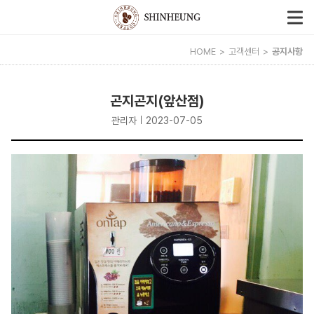
HOME
고객센터
공지사항
곤지곤지(앞산점)
관리자
2023-07-05